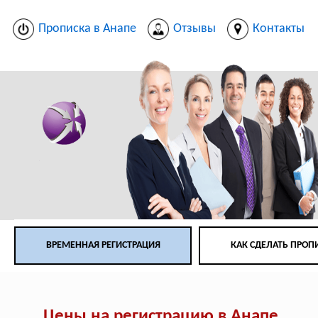
Прописка в Анапе
Отзывы
Контакты
ВРЕМЕННАЯ РЕГИСТРАЦИЯ
КАК СДЕЛАТЬ ПРОП
Цены на регистрацию в Анапе